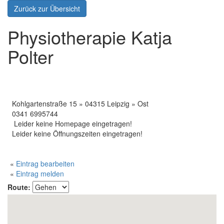
Zurück zur Übersicht
Physiotherapie Katja
Polter
Kohlgartenstraße 15 » 04315 Leipzig » Ost
0341 6995744
Leider keine Homepage eingetragen!
Leider keine Öffnungszeiten eingetragen!
«
Eintrag bearbeiten
«
Eintrag melden
Route: