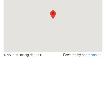
© ärzte-in-leipzig.de 2026
Powered by
andresina.net